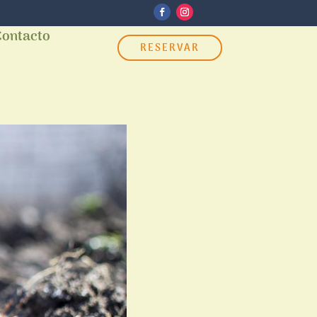
Contacto
RESERVAR