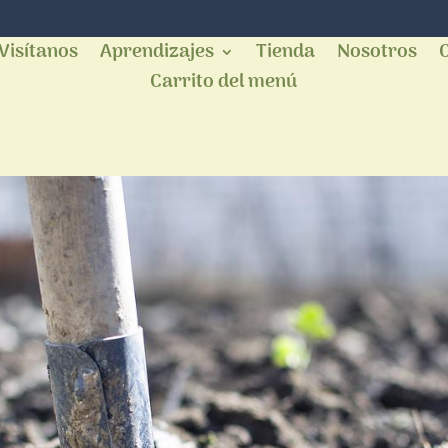
Visítanos
Aprendizajes
Tienda
Nosotros
Carrito del menú