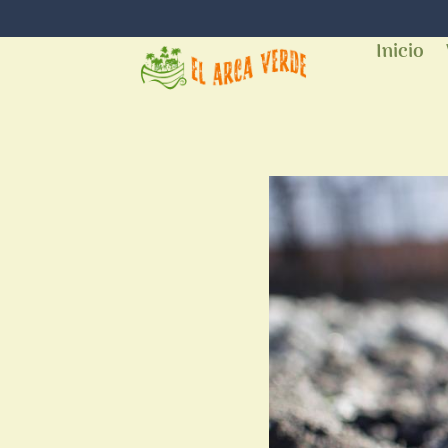
Inicio