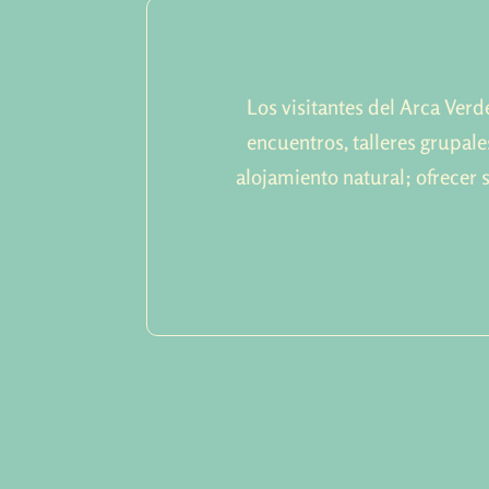
Los visitantes del Arca Verd
encuentros, talleres grupal
alojamiento natural; ofrecer 