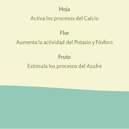
Hoja
Activa los procesos del Calcio
Flor
Aumenta la actividad del Potasio y Fósforo
Fruto
Estimula los procesos del Azufre