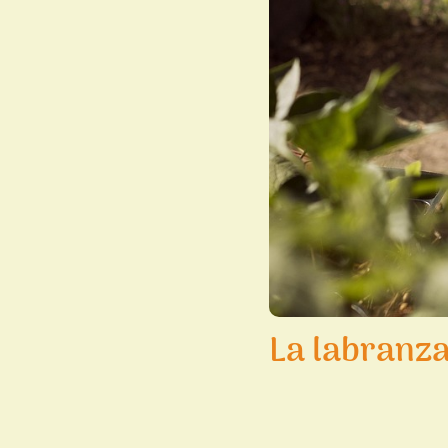
La labranza