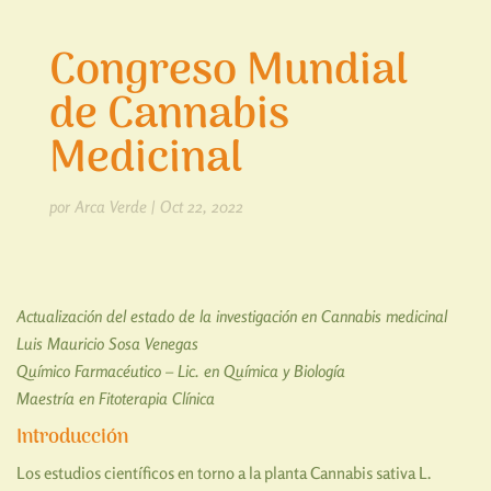
Congreso Mundial
de Cannabis
Medicinal
por
Arca Verde
|
Oct 22, 2022
Actualización del estado de la investigación en Cannabis medicinal
Luis Mauricio Sosa Venegas
Químico Farmacéutico – Lic. en Química y Biología
Maestría en Fitoterapia Clínica
Introducción
Los estudios científicos en torno a la planta Cannabis sativa L.