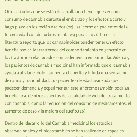
Otros estudios que se están desarrollando tienen que ver con el
consumo de cannabis durante el embarazo y los efectos a corto y
largo plazo en los recién nacidos (25) , así como en pacientes de la
tercera edad con disturbios mentales; para estos últimos la
literatura reporta que los cannabinoides pueden tener un efecto
beneficioso en los trastornos del comportamiento en general y en
los trastornos relacionados con la demencia en particular. Además,
los pacientes de cannabis medicinal han informado que el cannabis
ayuda a aliviar el dolor, aumenta el apetito y brinda una sensación
de calma y tranquilidad. Los pacientes de edad avanzada que
padecen demencia y experimentan este síndrome también podrían
beneficiarse de otros aspectos de la calidad de vida del tratamiento
con cannabis, como la reducción del consumo de medicamentos, el
aumento de peso y la mejora del sueño.(26)
Dentro del desarrollo del Cannabis medicinal los estudios
observacionales y clínicos también se han realizado en especies