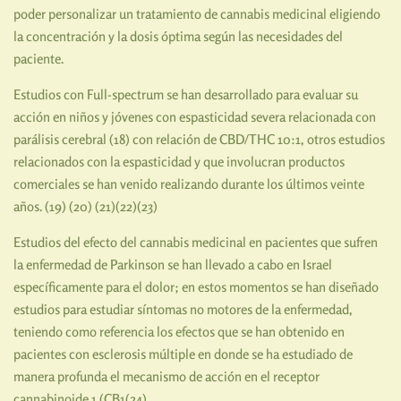
poder personalizar un tratamiento de cannabis medicinal eligiendo
la concentración y la dosis óptima según las necesidades del
paciente.
Estudios con Full-spectrum se han desarrollado para evaluar su
acción en niños y jóvenes con espasticidad severa relacionada con
parálisis cerebral (18) con relación de CBD/THC 10:1, otros estudios
relacionados con la espasticidad y que involucran productos
comerciales se han venido realizando durante los últimos veinte
años. (19) (20) (21)(22)(23)
Estudios del efecto del cannabis medicinal en pacientes que sufren
la enfermedad de Parkinson se han llevado a cabo en Israel
específicamente para el dolor; en estos momentos se han diseñado
estudios para estudiar síntomas no motores de la enfermedad,
teniendo como referencia los efectos que se han obtenido en
pacientes con esclerosis múltiple en donde se ha estudiado de
manera profunda el mecanismo de acción en el receptor
cannabinoide 1 (CB1(24)