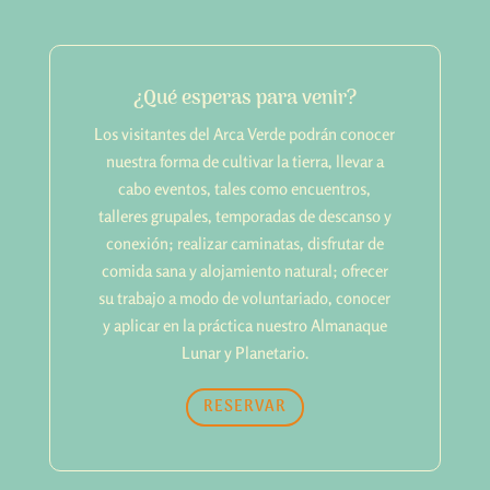
¿Qué esperas para venir?
Los visitantes del Arca Verde podrán conocer
nuestra forma de cultivar la tierra, llevar a
cabo eventos, tales como encuentros,
talleres grupales, temporadas de descanso y
conexión; realizar caminatas, disfrutar de
comida sana y alojamiento natural; ofrecer
su trabajo a modo de voluntariado, conocer
y aplicar en la práctica nuestro Almanaque
Lunar y Planetario.
RESERVAR