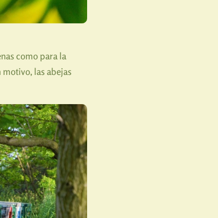
enas como para la
 motivo, las abejas