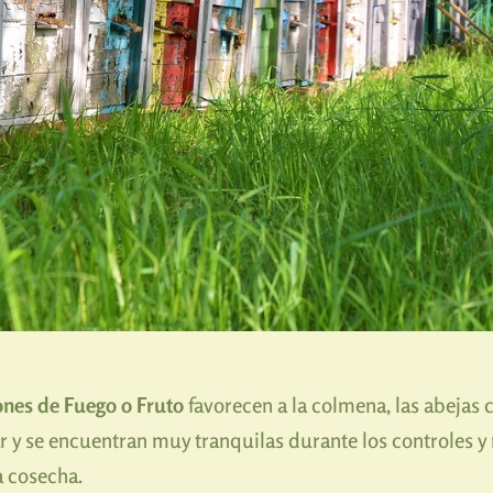
ones de Fuego o Fruto
favorecen a la colmena, las abejas 
 y se encuentran muy tranquilas durante los controles y r
a cosecha.