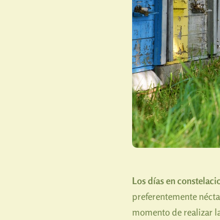
Los días en constelaci
preferentemente néctar
momento de realizar l