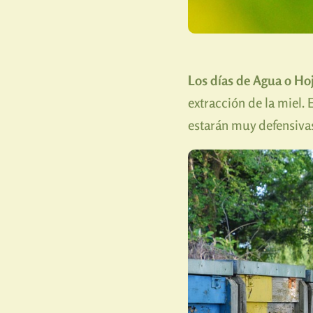
Los días de Agua o Ho
extracción de la miel.
estarán muy defensivas