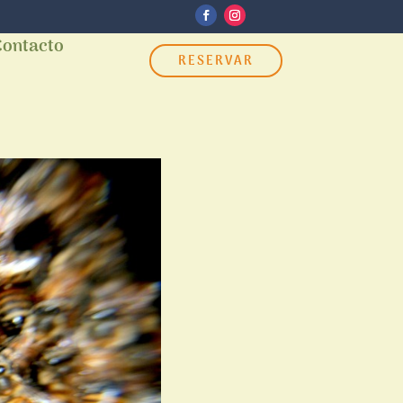
Contacto
RESERVAR