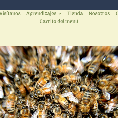
Visítanos
Aprendizajes
Tienda
Nosotros
Carrito del menú