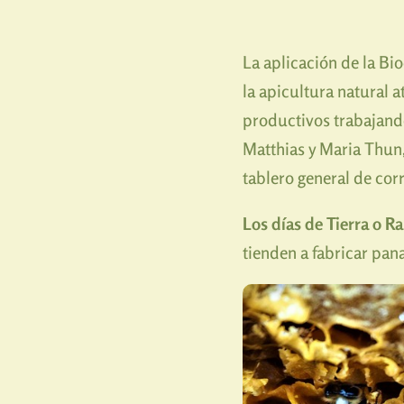
La aplicación de la Bi
la apicultura natural 
productivos trabajando
Matthias y Maria Thun
tablero general de co
Los días de Tierra o Ra
tienden a fabricar pan