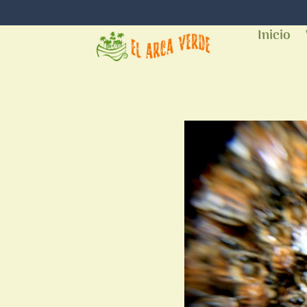
Inicio